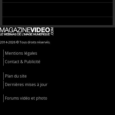
2014-2026 © Tous droits réservés.
Mentions légales
Contact & Publicité
Plan du site
Dernières mises à jour
Forums vidéo et photo