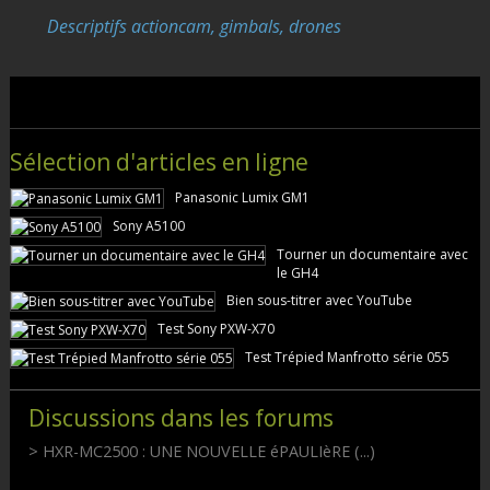
Descriptifs actioncam, gimbals, drones
Sélection d'articles en ligne
Panasonic Lumix GM1
Sony A5100
Tourner un documentaire avec
le GH4
Bien sous-titrer avec YouTube
Test Sony PXW-X70
Test Trépied Manfrotto série 055
Discussions dans les forums
> HXR-MC2500 : UNE NOUVELLE éPAULIèRE (...)