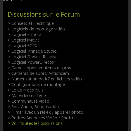
Discussions sur le Forum
> Conseils et Technique
> Logiciels de montage vidéo
> Logiciel Filmora
> Logiciel iMovie
> Logiciel FCPX
> Logiciel Pinnacle Studio
> Logiciel DaVinci Resolve
> Logiciel PowerDirector
> Camescopes amateurs et pros
> Caméras de sport, Actioncam
> Numérisation de K7 en fichiers vidéo
> Configurations de montage
> Le Coin des Nuls
> Ma Vidéo en ligne
> Communauté vidéo
> Son, Audio, Sonorisation
> Filmer avec un reflex / appareil photo
> Petites Annonces Vidéo / Photo
> Voir toutes les discussions