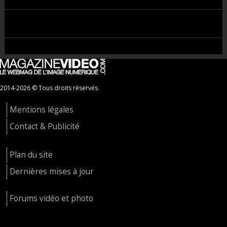
2014-2026 © Tous droits réservés.
Mentions légales
Contact & Publicité
Plan du site
Dernières mises à jour
Forums vidéo et photo