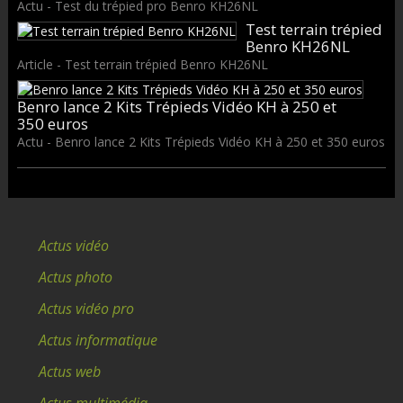
Actu - Test du trépied pro Benro KH26NL
Test terrain trépied
Benro KH26NL
Article - Test terrain trépied Benro KH26NL
Benro lance 2 Kits Trépieds Vidéo KH à 250 et
350 euros
Actu - Benro lance 2 Kits Trépieds Vidéo KH à 250 et 350 euros
Actus vidéo
Actus photo
Actus vidéo pro
Actus informatique
Actus web