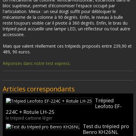
bloc supérieur, permet d'économiser l'espace occupé par
l'articulation. Mieux : un seul doigt suffit pour débloquer le
mécanisme de la colonne à 90 degrés. Enfin, le niveau à bulle
reste toujours visible car il pivote à 360 degrés. Enfin, le bras du
trépied peut accueillir une lampe LED, un réflecteur ou tout autre
accessoire.
Mais que valent réellement ces trépieds proposés entre 239,90 et
489, 90 euros.
Réponses dans notre test express.
Articles correspondants
Trépied
Leofoto EF-
224C + Rotule LH-25
le trépied carbone léger
Test du trépied pro
Benro KH26NL