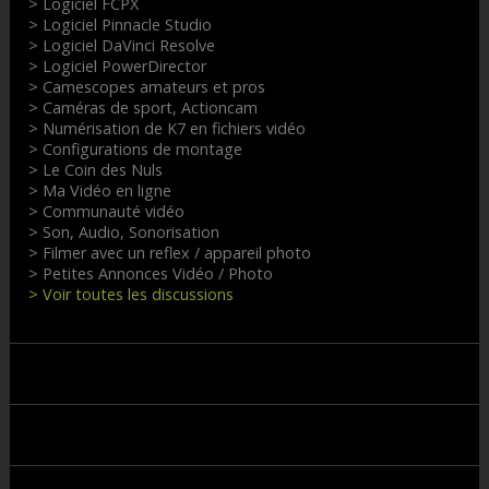
> Logiciel FCPX
> Logiciel Pinnacle Studio
> Logiciel DaVinci Resolve
> Logiciel PowerDirector
> Camescopes amateurs et pros
> Caméras de sport, Actioncam
> Numérisation de K7 en fichiers vidéo
> Configurations de montage
> Le Coin des Nuls
> Ma Vidéo en ligne
> Communauté vidéo
> Son, Audio, Sonorisation
> Filmer avec un reflex / appareil photo
> Petites Annonces Vidéo / Photo
> Voir toutes les discussions