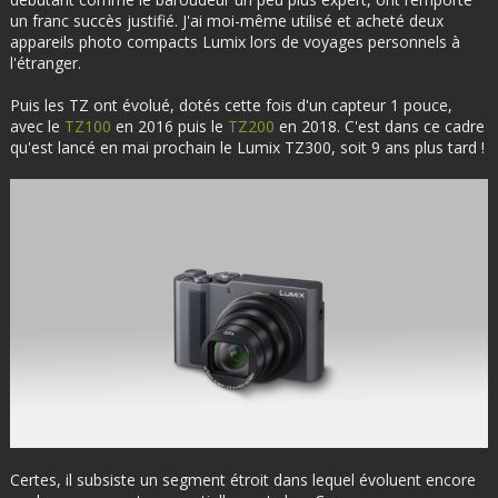
un franc succès justifié. J'ai moi-même utilisé et acheté deux
appareils photo compacts Lumix lors de voyages personnels à
l'étranger.
Puis les TZ ont évolué, dotés cette fois d'un capteur 1 pouce,
avec le
TZ100
en 2016 puis le
TZ200
en 2018. C'est dans ce cadre
qu'est lancé en mai prochain le Lumix TZ300, soit 9 ans plus tard !
Certes, il subsiste un segment étroit dans lequel évoluent encore