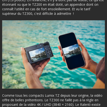
étonnant vu que le TZ200 en était doté, un appendice dont on
connaît l'utilité en cas de fort ensoleillement. Et vu le tarif
supérieur du TZ300, c'est difficile à admettre !
Comme tous les compacts Lumix TZ depuis leur origine, la vidéo
offre de belles prétentions. Le TZ300 ne faillit pas à la règle en
proposant de la vidéo 4K / UHD (3840 × 2160). Le Ralenti existe