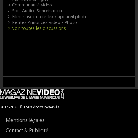
> Communauté vidéo
> Son, Audio, Sonorisation
> Filmer avec un reflex / appareil photo
> Petites Annonces Vidéo / Photo
> Voir toutes les discussions
2014-2026 © Tous droits réservés.
Mentions légales
Contact & Publicité