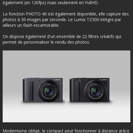
également (en 120fps) mais seulement en FullHD.
La fonction PHOTO 4K est également disponible, elle capture des
photos à 30 images par seconde. Le Lumix TZ300 intègre par
ailleurs un flash escamotable.
On dispose également d'un ensemble de 22 filtres créatifs qui
permet de personnaliser le rendu des photos.
Modernisme oblige, le compact peut fonctionner à distance grâce