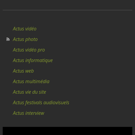
Actus vidéo
Actus photo
Actus vidéo pro
Actus informatique
Actus web
Actus multimédia
Actus vie du site
Actus festivals audiovisuels
Actus interview