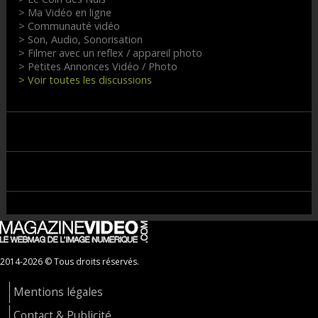
> Ma Vidéo en ligne
> Communauté vidéo
> Son, Audio, Sonorisation
> Filmer avec un reflex / appareil photo
> Petites Annonces Vidéo / Photo
> Voir toutes les discussions
2014-2026 © Tous droits réservés.
Mentions légales
Contact & Publicité