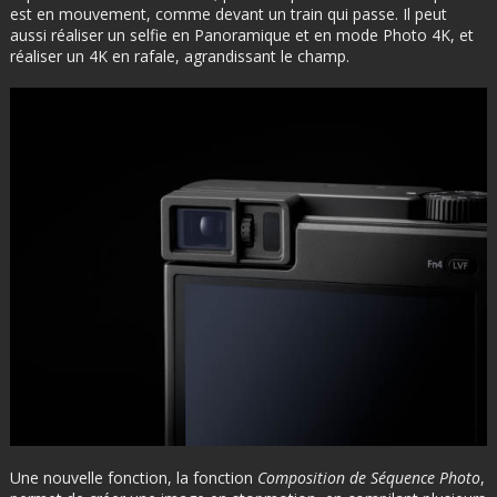
est en mouvement, comme devant un train qui passe. Il peut
aussi réaliser un selfie en Panoramique et en mode Photo 4K, et
réaliser un 4K en rafale, agrandissant le champ.
Une nouvelle fonction, la fonction
Composition de Séquence Photo
,