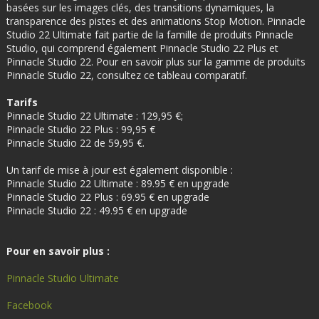
basées sur les images clés, des transitions dynamiques, la
transparence des pistes et des animations Stop Motion. Pinnacle
Studio 22 Ultimate fait partie de la famille de produits Pinnacle
Studio, qui comprend également Pinnacle Studio 22 Plus et
Pinnacle Studio 22. Pour en savoir plus sur la gamme de produits
Pinnacle Studio 22, consultez ce tableau comparatif.
Tarifs
Pinnacle Studio 22 Ultimate : 129,95 €;
Pinnacle Studio 22 Plus : 99,95 €
Pinnacle Studio 22 de 59,95 €.
Un tarif de mise à jour est également disponible :
Pinnacle Studio 22 Ultimate : 89.95 € en upgrade
Pinnacle Studio 22 Plus : 69.95 € en upgrade
Pinnacle Studio 22 : 49.95 € en upgrade
Pour en savoir plus :
Pinnacle Studio Ultimate
Facebook