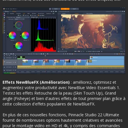
Effets NewBlueFX (Amélioration)
: améliorez, optimisez et
augmentez votre productivité avec NewBlue Video Essentials 1.
Testez les effets Retouche de la peau (Skin Touch Up), Grand
angle (Fisheye) et bien d'autres effets de tout premier plan grâce à
cette collection d'effets populaires de NewBlueFX.
En plus de ces nouvelles fonctions, Pinnacle Studio 22 Ultimate
fournit de nombreuses options hautement créatives et avancées
pour le montage vidéo en HD et 4k, y compris des commandes