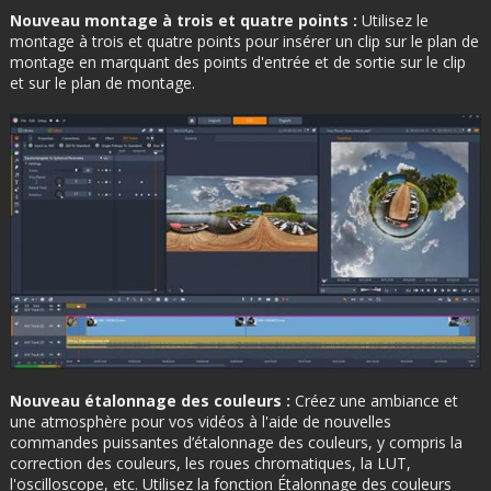
Nouveau montage à trois et quatre points :
Utilisez le
montage à trois et quatre points pour insérer un clip sur le plan de
montage en marquant des points d'entrée et de sortie sur le clip
et sur le plan de montage.
Nouveau étalonnage des couleurs :
Créez une ambiance et
une atmosphère pour vos vidéos à l'aide de nouvelles
commandes puissantes d’étalonnage des couleurs, y compris la
correction des couleurs, les roues chromatiques, la LUT,
l'oscilloscope, etc. Utilisez la fonction Étalonnage des couleurs