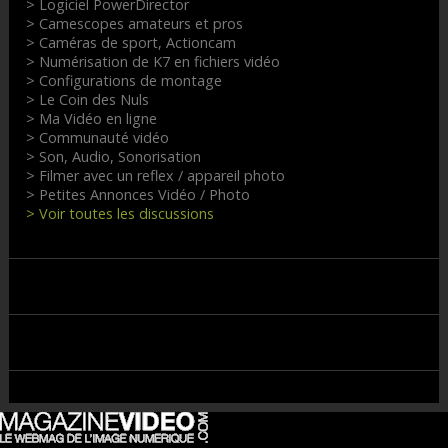
> Logiciel PowerDirector
> Camescopes amateurs et pros
> Caméras de sport, Actioncam
> Numérisation de K7 en fichiers vidéo
> Configurations de montage
> Le Coin des Nuls
> Ma Vidéo en ligne
> Communauté vidéo
> Son, Audio, Sonorisation
> Filmer avec un reflex / appareil photo
> Petites Annonces Vidéo / Photo
> Voir toutes les discussions