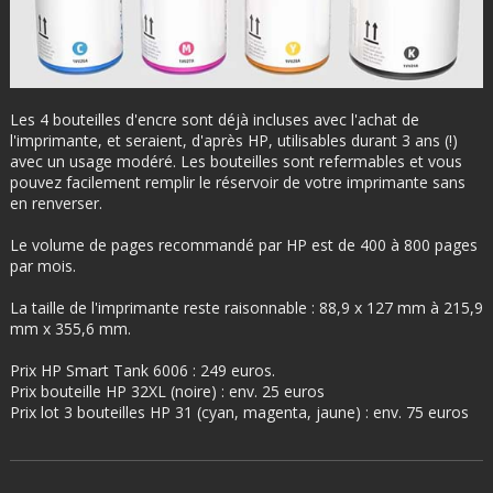
Les 4 bouteilles d'encre sont déjà incluses avec l'achat de
l'imprimante, et seraient, d'après HP, utilisables durant 3 ans (!)
avec un usage modéré. Les bouteilles sont refermables et vous
pouvez facilement remplir le réservoir de votre imprimante sans
en renverser.
Le volume de pages recommandé par HP est de 400 à 800 pages
par mois.
La taille de l'imprimante reste raisonnable : 88,9 x 127 mm à 215,9
mm x 355,6 mm.
Prix HP Smart Tank 6006 : 249 euros.
Prix bouteille HP 32XL (noire) : env. 25 euros
Prix lot 3 bouteilles HP 31 (cyan, magenta, jaune) : env. 75 euros