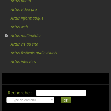
Actus photo
Actus vidéo pro
Actus informatique
Actus web
Actus multimédia
Actus vie du site
Actus festivals audiovisuels
Actus interview
Recherche :
OK