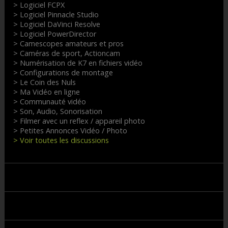
> Logiciel FCPX
> Logiciel Pinnacle Studio
> Logiciel DaVinci Resolve
> Logiciel PowerDirector
> Camescopes amateurs et pros
> Caméras de sport, Actioncam
> Numérisation de K7 en fichiers vidéo
> Configurations de montage
> Le Coin des Nuls
> Ma Vidéo en ligne
> Communauté vidéo
> Son, Audio, Sonorisation
> Filmer avec un reflex / appareil photo
> Petites Annonces Vidéo / Photo
> Voir toutes les discussions