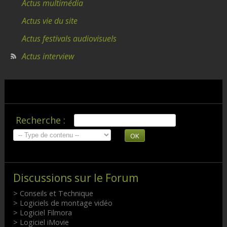
Actus multimédia
Actus vie du site
Actus festivals audiovisuels
Actus interview
Recherche :
OK
Discussions sur le Forum
> Conseils et Technique
> Logiciels de montage vidéo
> Logiciel Filmora
> Logiciel iMovie