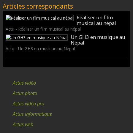
Articles correspondants
Réaliser un film
musical au népal
Actu - Réaliser un film musical au népal
Un GH3 en musique au
Népal
Actu - Un GH3 en musique au Népal
Actus vidéo
Actus photo
Actus vidéo pro
Actus informatique
Actus web