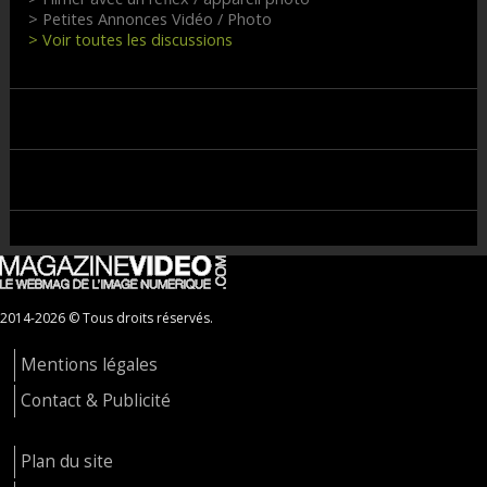
> Petites Annonces Vidéo / Photo
> Voir toutes les discussions
2014-2026 © Tous droits réservés.
Mentions légales
Contact & Publicité
Plan du site