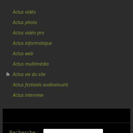
Actus vidéo
Actus photo
Actus vidéo pro
Actus informatique
Actus web
Actus multimédia
Actus vie du site
Actus festivals audiovisuels
Actus interview
Recherche :