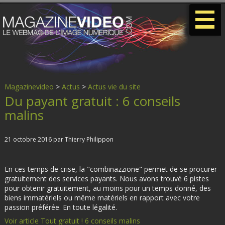
-
-
-
Magazinevideo
>
Actus
>
Actus vie du site
Du payant gratuit : 6 conseils
malins
21 octobre 2016 par Thierry Philippon
En ces temps de crise, la "combinazzione" permet de se procurer
gratuitement des services payants. Nous avons trouvé 6 pistes
pour obtenir gratuitement, au moins pour un temps donné, des
biens immatériels ou même matériels en rapport avec votre
passion préférée. En toute légalité.
Voir article Tout gratuit ! 6 conseils malins