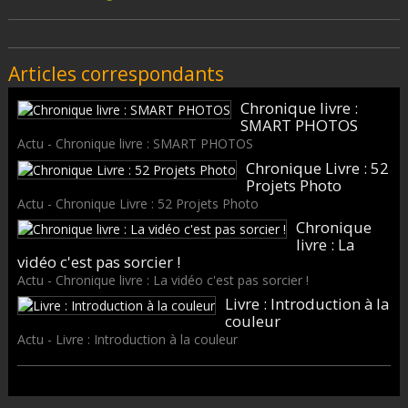
Articles correspondants
Chronique livre :
SMART PHOTOS
Actu - Chronique livre : SMART PHOTOS
Chronique Livre : 52
Projets Photo
Actu - Chronique Livre : 52 Projets Photo
Chronique
livre : La
vidéo c'est pas sorcier !
Actu - Chronique livre : La vidéo c'est pas sorcier !
Livre : Introduction à la
couleur
Actu - Livre : Introduction à la couleur