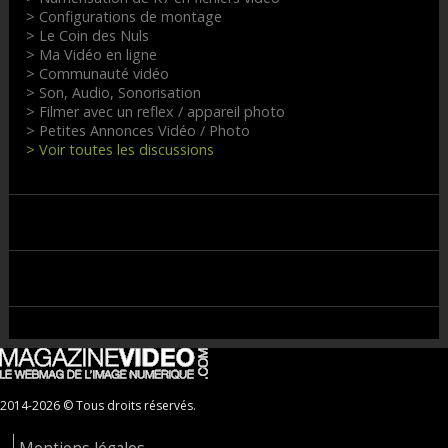
> Configurations de montage
> Le Coin des Nuls
> Ma Vidéo en ligne
> Communauté vidéo
> Son, Audio, Sonorisation
> Filmer avec un reflex / appareil photo
> Petites Annonces Vidéo / Photo
> Voir toutes les discussions
2014-2026 © Tous droits réservés.