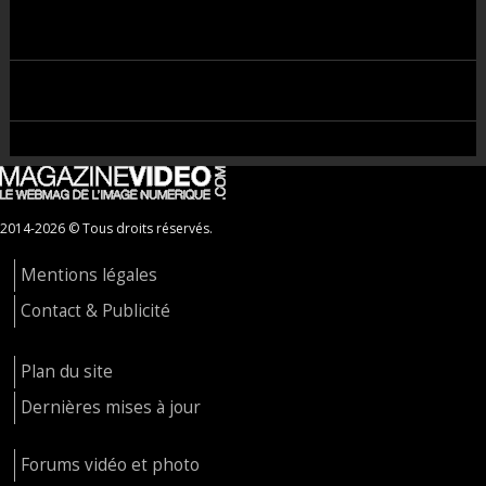
2014-2026 © Tous droits réservés.
Mentions légales
Contact & Publicité
Plan du site
Dernières mises à jour
Forums vidéo et photo