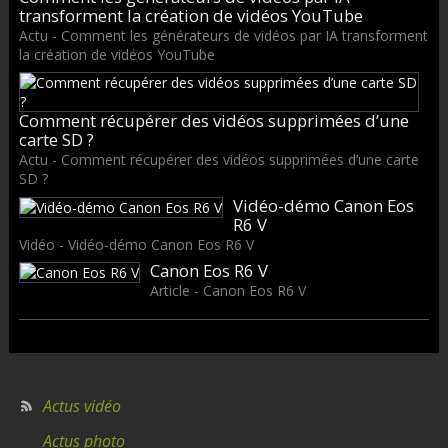
transforment la création de vidéos YouTube
Actu - Comment les générateurs de vidéos par IA transforment
la création de vidéos YouTube
Comment récupérer des vidéos supprimées d’une
carte SD ?
Actu - Comment récupérer des vidéos supprimées d’une carte
SD ?
Vidéo-démo Canon Eos
R6 V
Vidéo - Vidéo-démo Canon Eos R6 V
Canon Eos R6 V
Article - Canon Eos R6 V
Actus vidéo
Actus photo