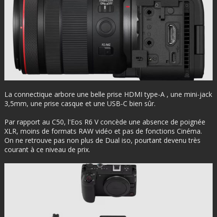
La connectique arbore une belle prise HDMI type-A , une mini-jack
3,5mm, une prise casque et une USB-C bien sûr.
Par rapport au C50, l'Eos R6 V concède une absence de poignée
XLR, moins de formats RAW vidéo et pas de fonctions Cinéma.
On ne retrouve pas non plus de Dual iso, pourtant devenu très
courant à ce niveau de prix.