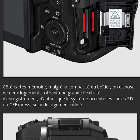
Côté cartes mémoire, malgré la compacité du boîtier, on dispose
de deux logements, offrant une grande flexibilité
d'enregistrement, d'autant que le système accepte les cartes SD
ou CFExpress, selon le logement utilisé.