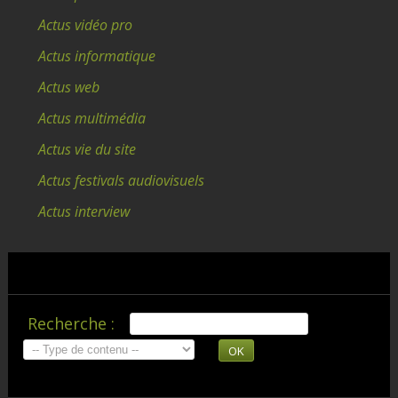
Actus vidéo pro
Actus informatique
Actus web
Actus multimédia
Actus vie du site
Actus festivals audiovisuels
Actus interview
Recherche :
OK