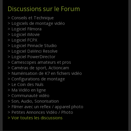
Discussions sur le Forum
> Conseils et Technique
> Logiciels de montage vidéo
> Logiciel Filmora
> Logiciel iMovie
> Logiciel FCPX
> Logiciel Pinnacle Studio
> Logiciel DaVinci Resolve
> Logiciel PowerDirector
> Camescopes amateurs et pros
> Caméras de sport, Actioncam
> Numérisation de K7 en fichiers vidéo
> Configurations de montage
> Le Coin des Nuls
> Ma Vidéo en ligne
> Communauté vidéo
> Son, Audio, Sonorisation
> Filmer avec un reflex / appareil photo
> Petites Annonces Vidéo / Photo
> Voir toutes les discussions