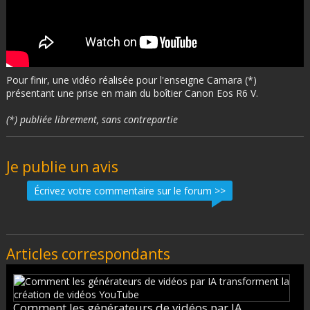
Pour finir, une vidéo réalisée pour l'enseigne Camara (*)
présentant une prise en main du boîtier Canon Eos R6 V.
(*) publiée librement, sans contrepartie
Je publie un avis
Écrivez votre commentaire sur le forum >>
Articles correspondants
Comment les générateurs de vidéos par IA