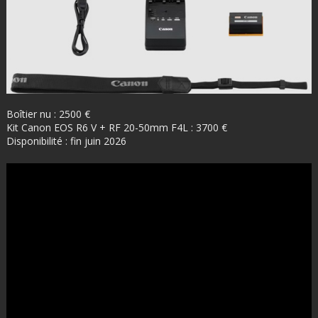
Boîtier nu : 2500 €
Kit Canon EOS R6 V + RF 20-50mm F4L : 3700 €
Disponibilité : fin juin 2026