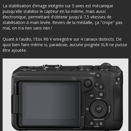
La stabilisation d'image intégrée sur 5 axes est mécanique
puisqu'elle stabilise le capteur en lui-même, mais aussi
électronique, permettant d'obtenir jusqu'à 7,5 vitesses de
stabilisation à main levée. Revers de la médaille, ça "crope" pas
mal, on n'a rien sans rien !
Quant à l'audio, l'Eos R6 V enregistre sur 4 canaux distincts. De
quoi bien faire même si, paradoxe, aucune poignée XLR ne puisse
être ajoutée.