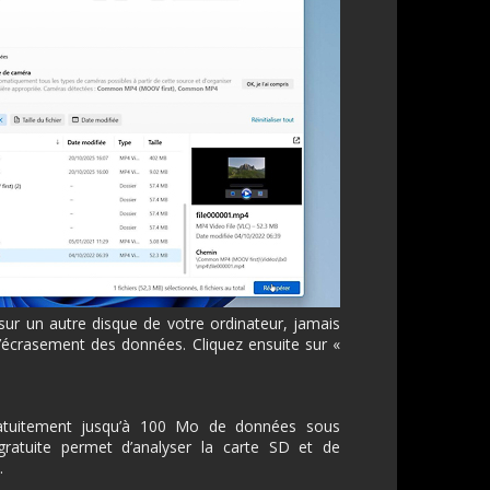
s sur un autre disque de votre ordinateur, jamais
l’écrasement des données. Cliquez ensuite sur «
ratuitement jusqu’à 100 Mo de données sous
ratuite permet d’analyser la carte SD et de
.