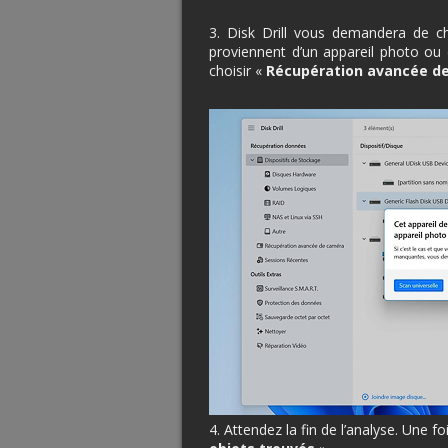
3. Disk Drill vous demandera de c
proviennent d’un appareil photo o
choisir «
Récupération avancée d
4. Attendez la fin de l’analyse. Une fo