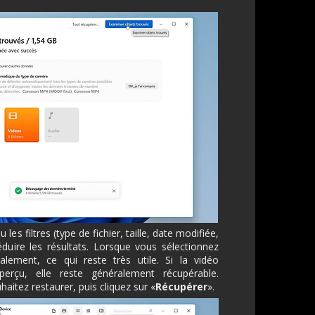
 les filtres (type de fichier, taille, date modifiée,
duire les résultats. Lorsque vous sélectionnez
lement, ce qui reste très utile. Si la vidéo
perçu, elle reste généralement récupérable.
aitez restaurer, puis cliquez sur «
Récupérer
».