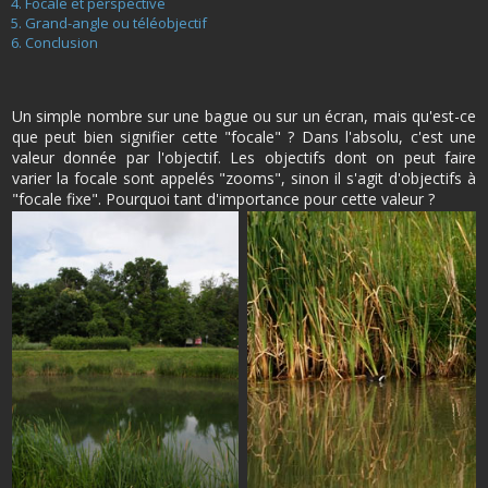
Focale et perspective
Grand-angle ou téléobjectif
Conclusion
Un simple nombre sur une bague ou sur un écran, mais qu'est-ce
que peut bien signifier cette "focale" ? Dans l'absolu, c'est une
valeur donnée par l'objectif. Les objectifs dont on peut faire
varier la focale sont appelés "zooms", sinon il s'agit d'objectifs à
"focale fixe". Pourquoi tant d'importance pour cette valeur ?