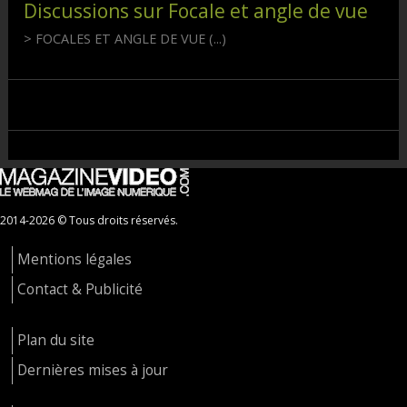
Discussions sur Focale et angle de vue
> FOCALES ET ANGLE DE VUE (...)
2014-2026 © Tous droits réservés.
Mentions légales
Contact & Publicité
Plan du site
Dernières mises à jour