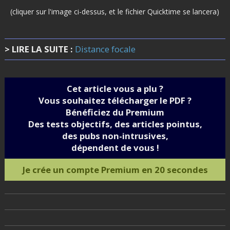
(cliquer sur l'image ci-dessus, et le fichier Quicktime se lancera)
> LIRE LA SUITE :
Distance focale
Cet article vous a plu ?
Vous souhaitez télécharger le PDF ?
Bénéficiez du Premium
Des tests objectifs, des articles pointus,
des pubs non-intrusives,
dépendent de vous !
Je crée un compte Premium en 20 secondes