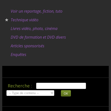
Voir un reportage, fiction, tuto
Technique vidéo
Livres vidéo, photo, cinéma
DVD de formation et DVD divers
Articles sponsorisés
Enquêtes
Recherche :
OK