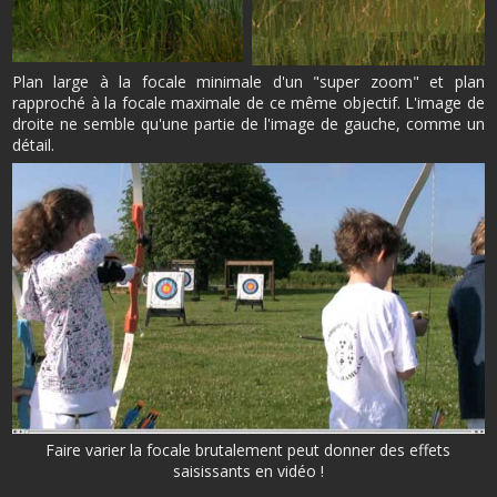
Plan large à la focale minimale d'un "super zoom" et plan
rapproché à la focale maximale de ce même objectif. L'image de
droite ne semble qu'une partie de l'image de gauche, comme un
détail.
Faire varier la focale brutalement peut donner des effets
saisissants en vidéo !