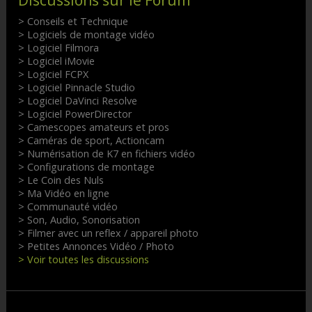
> Conseils et Technique
> Logiciels de montage vidéo
> Logiciel Filmora
> Logiciel iMovie
> Logiciel FCPX
> Logiciel Pinnacle Studio
> Logiciel DaVinci Resolve
> Logiciel PowerDirector
> Camescopes amateurs et pros
> Caméras de sport, Actioncam
> Numérisation de K7 en fichiers vidéo
> Configurations de montage
> Le Coin des Nuls
> Ma Vidéo en ligne
> Communauté vidéo
> Son, Audio, Sonorisation
> Filmer avec un reflex / appareil photo
> Petites Annonces Vidéo / Photo
> Voir toutes les discussions