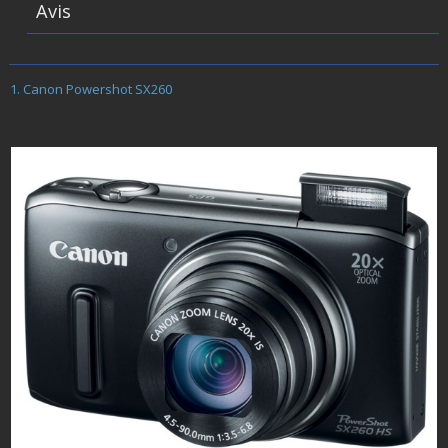
Avis
Canon Powershot SX260