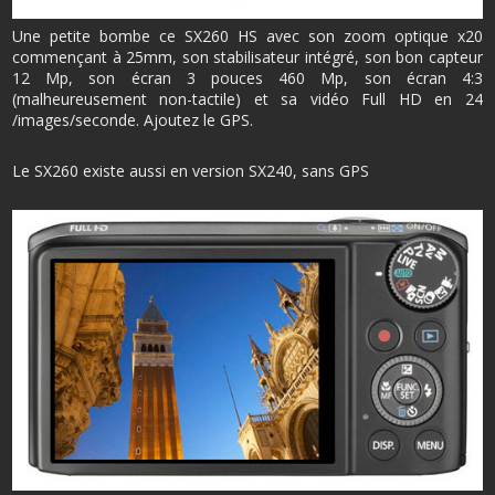
Une petite bombe ce SX260 HS avec son zoom optique x20
commençant à 25mm, son stabilisateur intégré, son bon capteur
12 Mp, son écran 3 pouces 460 Mp, son écran 4:3
(malheureusement non-tactile) et sa vidéo Full HD en 24
/images/seconde. Ajoutez le GPS.
Le SX260 existe aussi en version SX240, sans GPS