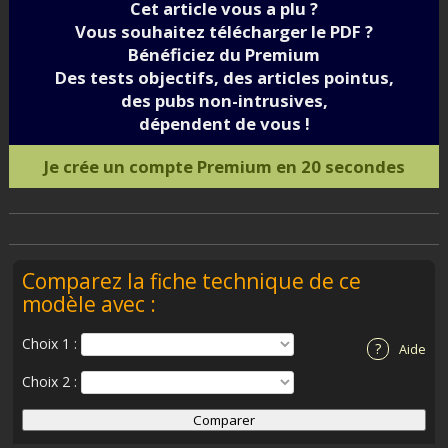
Cet article vous a plu ?
Vous souhaitez télécharger le PDF ?
Bénéficiez du Premium
Des tests objectifs, des articles pointus,
des pubs non-intrusives,
dépendent de vous !
Je crée un compte Premium en 20 secondes
Comparez la fiche technique de ce
modèle avec :
Choix 1 :
?
Aide
Choix 2 :