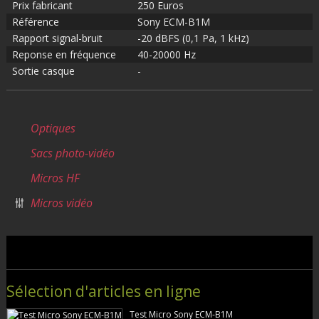
Prix fabricant
250 Euros
Référence
Sony ECM-B1M
Rapport signal-bruit
-20 dBFS (0,1 Pa, 1 kHz)
Reponse en fréquence
40-20000 Hz
Sortie casque
-
Optiques
Sacs photo-vidéo
Micros HF
Micros vidéo
Sélection d'articles en ligne
Test Micro Sony ECM-B1M