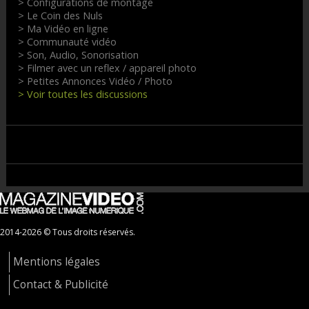
> Configurations de montage
> Le Coin des Nuls
> Ma Vidéo en ligne
> Communauté vidéo
> Son, Audio, Sonorisation
> Filmer avec un reflex / appareil photo
> Petites Annonces Vidéo / Photo
> Voir toutes les discussions
2014-2026 © Tous droits réservés.
Mentions légales
Contact & Publicité