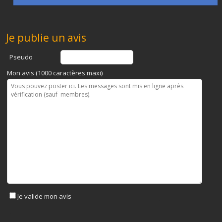
Je publie un avis
Pseudo
Mon avis (1000 caractères maxi)
Je valide mon avis