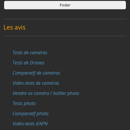
Les avis
Tests de caméras
Tests de Drones
Comparatif de caméras
Vidéo-tests de caméras
Vendre sa caméra / boîtier photo
Tests photo
Comparatif photo
Vidéo-tests d'APN