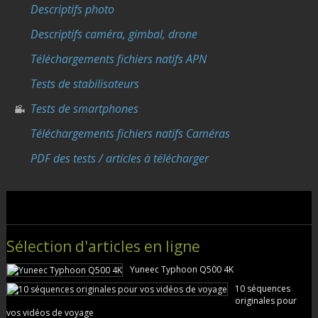
Descriptifs photo
Descriptifs caméra, gimbal, drone
Téléchargements fichiers natifs APN
Tests de stabilisateurs
Tests de smartphones
Téléchargements fichiers natifs Caméras
PDF des tests / articles à télécharger
Sélection d'articles en ligne
Yuneec Typhoon Q500 4K
10 séquences
originales pour
vos vidéos de voyage