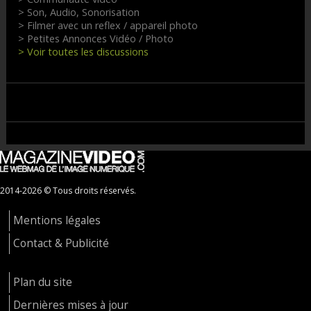
> Son, Audio, Sonorisation
> Filmer avec un reflex / appareil photo
> Petites Annonces Vidéo / Photo
> Voir toutes les discussions
2014-2026 © Tous droits réservés.
Mentions légales
Contact & Publicité
Plan du site
Dernières mises à jour