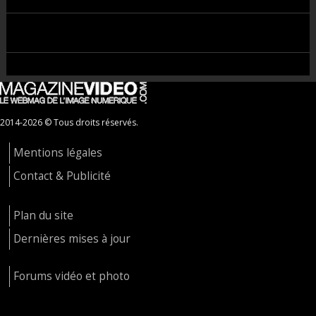
2014-2026 © Tous droits réservés.
Mentions légales
Contact & Publicité
Plan du site
Dernières mises à jour
Forums vidéo et photo