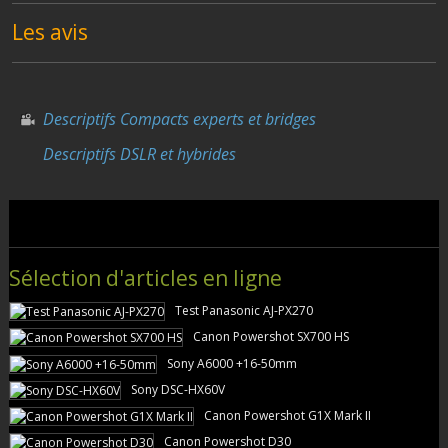
Les avis
Descriptifs Compacts experts et bridges
Descriptifs DSLR et hybrides
Sélection d'articles en ligne
Test Panasonic AJ-PX270
Canon Powershot SX700 HS
Sony A6000 +16-50mm
Sony DSC-HX60V
Canon Powershot G1X Mark II
Canon Powershot D30