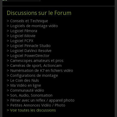
Discussions sur le Forum
> Conseils et Technique
> Logiciels de montage vidéo
> Logiciel Filmora
> Logiciel iMovie
> Logiciel FCPX
> Logiciel Pinnacle Studio
> Logiciel DaVinci Resolve
> Logiciel PowerDirector
> Camescopes amateurs et pros
> Caméras de sport, Actioncam
> Numérisation de K7 en fichiers vidéo
> Configurations de montage
> Le Coin des Nuls
> Ma Vidéo en ligne
> Communauté vidéo
> Son, Audio, Sonorisation
> Filmer avec un reflex / appareil photo
> Petites Annonces Vidéo / Photo
> Voir toutes les discussions