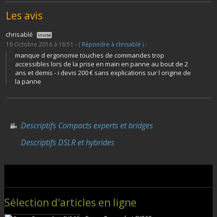
Les avis
chrisablé
Invité
19 Octobre 2016 à 18:51 - (
Répondre à chrisablé
) -
manque d ergonomie touches de commandes trop
accessibles lors de la prise en main en panne au bout de 2
ans et demis - i devis 200 € sans explications sur l origine de
la panne
Descriptifs Compacts experts et bridges
Descriptifs DSLR et hybrides
Sélection d'articles en ligne