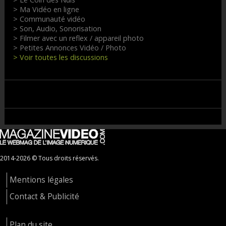
> Ma Vidéo en ligne
> Communauté vidéo
> Son, Audio, Sonorisation
> Filmer avec un reflex / appareil photo
> Petites Annonces Vidéo / Photo
> Voir toutes les discussions
2014-2026 © Tous droits réservés.
Mentions légales
Contact & Publicité
Plan du site