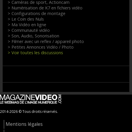
> Caméras de sport, Actioncam
> Numérisation de K7 en fichiers vidéo
> Configurations de montage
> Le Coin des Nuls
> Ma Vidéo en ligne
> Communauté vidéo
> Son, Audio, Sonorisation
> Filmer avec un reflex / appareil photo
> Petites Annonces Vidéo / Photo
> Voir toutes les discussions
2014-2026 © Tous droits réservés.
Mentions légales