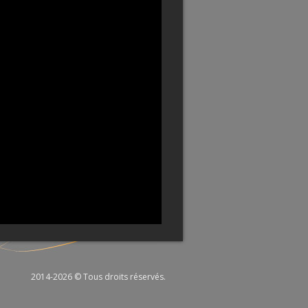
2014-2026 © Tous droits réservés.