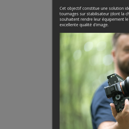
Cet objectif constitue une solution i
tournages sur stabilisateur (dont la c
souhaitent rendre leur équipement le
excellente qualité d'image.