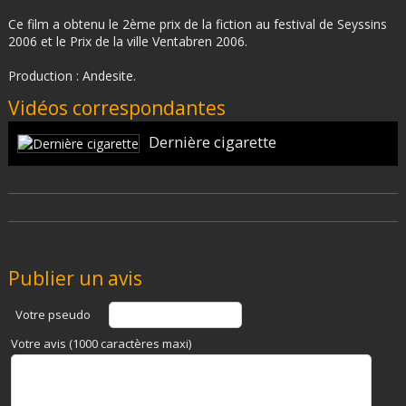
Ce film a obtenu le 2ème prix de la fiction au festival de Seyssins
2006 et le Prix de la ville Ventabren 2006.
Production : Andesite.
Vidéos correspondantes
Dernière cigarette
Publier un avis
Votre pseudo
Votre avis (1000 caractères maxi)