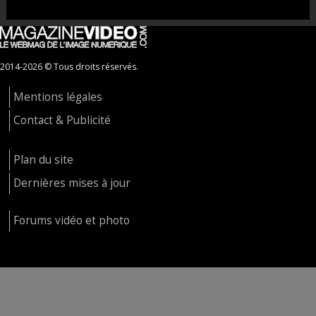
2014-2026 © Tous droits réservés.
Mentions légales
Contact & Publicité
Plan du site
Dernières mises à jour
Forums vidéo et photo