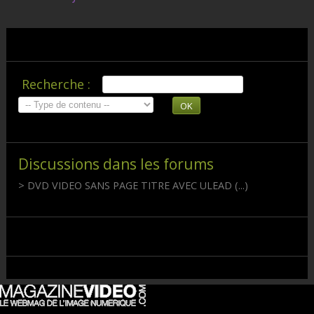
Recherche :
OK
Discussions dans les forums
> DVD VIDEO SANS PAGE TITRE AVEC ULEAD (...)