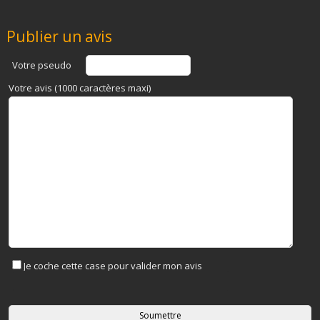
Publier un avis
Votre pseudo
Votre avis (1000 caractères maxi)
Je coche cette case pour valider mon avis