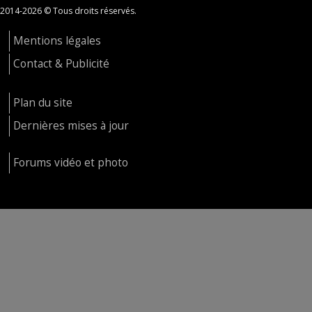
2014-2026 © Tous droits réservés.
Mentions légales
Contact & Publicité
Plan du site
Dernières mises à jour
Forums vidéo et photo