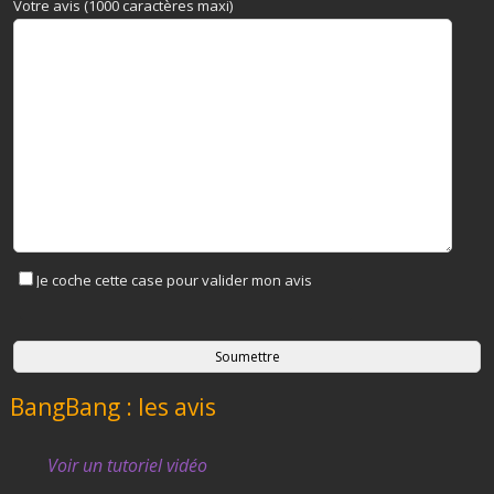
Votre avis (1000 caractères maxi)
Je coche cette case pour valider mon avis
BangBang : les avis
Voir un tutoriel vidéo