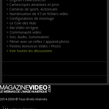
> Camescopes amateurs et pros
> Caméras de sport, Actioncam
> Numérisation de K7 en fichiers vidéo
> Configurations de montage
> Le Coin des Nuls
> Ma Vidéo en ligne
> Communauté vidéo
> Son, Audio, Sonorisation
> Filmer avec un reflex / appareil photo
> Petites Annonces Vidéo / Photo
> Voir toutes les discussions
2014-2026 © Tous droits réservés.