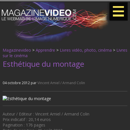
-
-
-
Magazinevideo
>
Apprendre
>
Livres vidéo, photo, cinéma
>
Livres
sur le cinéma
Esthétique du montage
04 octobre 2012 par
Vincent Amiel / Armand Colin
Auteur / Editeur : Vincent Amiel / Armand Colin
Prix indicatif : 20,14 euros
Pagination : 176 pages