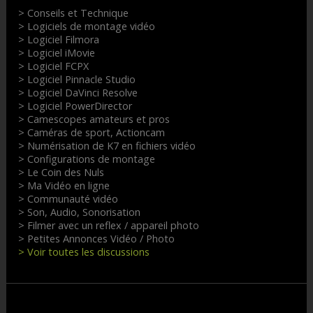
> Conseils et Technique
> Logiciels de montage vidéo
> Logiciel Filmora
> Logiciel iMovie
> Logiciel FCPX
> Logiciel Pinnacle Studio
> Logiciel DaVinci Resolve
> Logiciel PowerDirector
> Camescopes amateurs et pros
> Caméras de sport, Actioncam
> Numérisation de K7 en fichiers vidéo
> Configurations de montage
> Le Coin des Nuls
> Ma Vidéo en ligne
> Communauté vidéo
> Son, Audio, Sonorisation
> Filmer avec un reflex / appareil photo
> Petites Annonces Vidéo / Photo
> Voir toutes les discussions