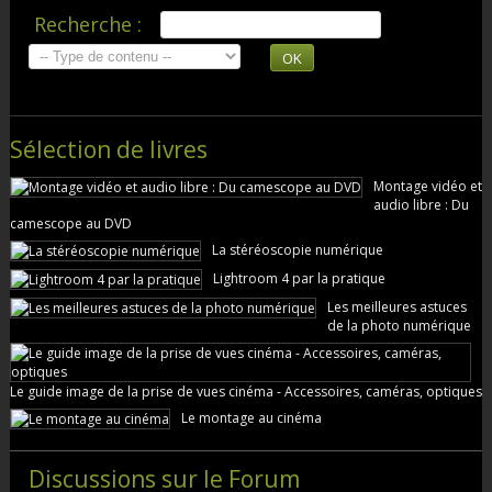
Recherche :
OK
Sélection de livres
Montage vidéo et
audio libre : Du
camescope au DVD
La stéréoscopie numérique
Lightroom 4 par la pratique
Les meilleures astuces
de la photo numérique
Le guide image de la prise de vues cinéma - Accessoires, caméras, optiques
Le montage au cinéma
Discussions sur le Forum