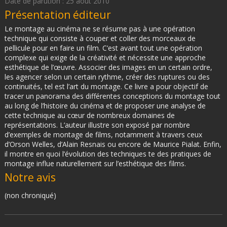
Date de parution : 25 août 2010
Présentation éditeur
Le montage au cinéma ne se résume pas à une opération
technique qui consiste à couper et coller des morceaux de
pellicule pour en faire un film. C’est avant tout une opération
complexe qui exige de la créativité et nécessite une approche
esthétique de l’œuvre. Associer des images en un certain ordre,
les agencer selon un certain rythme, créer des ruptures ou des
continuités, tel est l’art du montage. Ce livre a pour objectif de
tracer un panorama des différentes conceptions du montage tout
au long de l’histoire du cinéma et de proposer une analyse de
cette technique au cœur de nombreux domaines de
représentations. L’auteur illustre son exposé par nombre
d’exemples de montage de films, notamment à travers ceux
d’Orson Welles, d’Alain Resnais ou encore de Maurice Pialat. Enfin,
il montre en quoi l’évolution des techniques te des pratiques de
montage influe naturellement sur l’esthétique des films.
Notre avis
(non chroniqué)