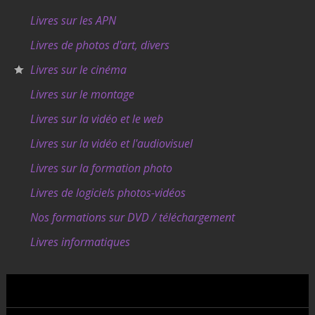
Livres sur les APN
Livres de photos d'art, divers
Livres sur le cinéma
Livres sur le montage
Livres sur la vidéo et le web
Livres sur la vidéo et l'audiovisuel
Livres sur la formation photo
Livres de logiciels photos-vidéos
Nos formations sur DVD / téléchargement
Livres informatiques