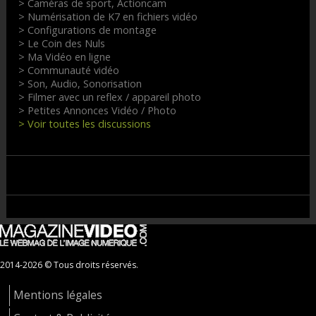
> Caméras de sport, Actioncam
> Numérisation de K7 en fichiers vidéo
> Configurations de montage
> Le Coin des Nuls
> Ma Vidéo en ligne
> Communauté vidéo
> Son, Audio, Sonorisation
> Filmer avec un reflex / appareil photo
> Petites Annonces Vidéo / Photo
> Voir toutes les discussions
2014-2026 © Tous droits réservés.
Mentions légales