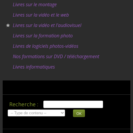
Livres sur le montage
Livres sur la vidéo et le web
Livres sur la vidéo et l'audiovisuel
Livres sur la formation photo
Livres de logiciels photos-vidéos
Nos formations sur DVD / téléchargement
Livres informatiques
Recherche :
OK