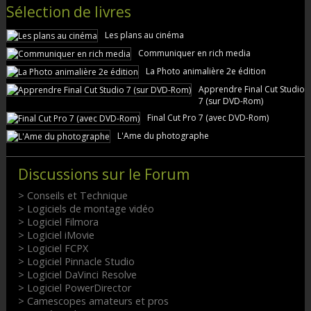
Sélection de livres
Les plans au cinéma
Communiquer en rich media
La Photo animalière 2e édition
Apprendre Final Cut Studio
7 (sur DVD-Rom)
Final Cut Pro 7 (avec DVD-Rom)
L'Ame du photographe
Discussions sur le Forum
> Conseils et Technique
> Logiciels de montage vidéo
> Logiciel Filmora
> Logiciel iMovie
> Logiciel FCPX
> Logiciel Pinnacle Studio
> Logiciel DaVinci Resolve
> Logiciel PowerDirector
> Camescopes amateurs et pros