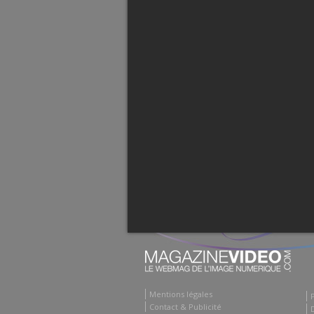
Mentions légales
Contact & Publicité