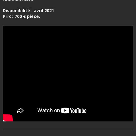
Disponibilité : avril 2021
Prix : 700 € pièce.