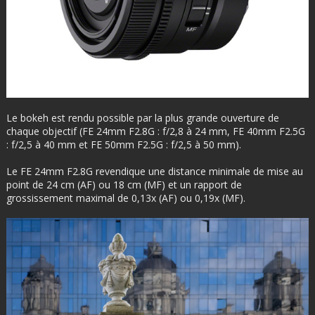
Le bokeh est rendu possible par la plus grande ouverture de
chaque objectif (FE 24mm F2.8G : f/2,8 à 24 mm, FE 40mm F2.5G
: f/2,5 à 40 mm et FE 50mm F2.5G : f/2,5 à 50 mm).
Le FE 24mm F2.8G revendique une distance minimale de mise au
point de 24 cm (AF) ou 18 cm (MF) et un rapport de
grossissement maximal de 0,13x (AF) ou 0,19x (MF).