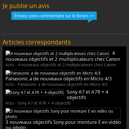
Je publie un avis
Écrivez votre commentaire sur le forum >>
Articles correspondants
4
nouveaux objectifs et 2 multiplicateurs chez Canon
Actu - 4 nouveaux objectifs et 2 multiplicateurs chez Canon
Panasonic a de nouveaux objectifs en Micro 4/3
Actu - Panasonic a de nouveaux objectifs en Micro 4/3
Sony A7 et A7R + 4
objectifs
Actu - Sony A7 et A7R + 4 objectifs
3 nouveaux objectifs Sony pour monture E en vidéo
ou photo