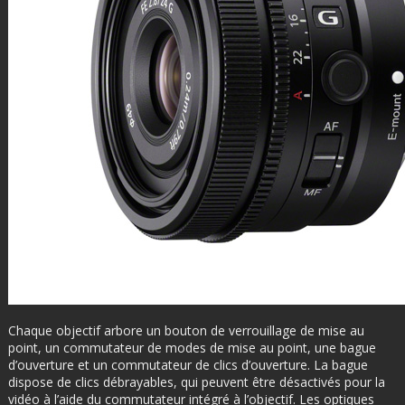
Chaque objectif arbore un bouton de verrouillage de mise au
point, un commutateur de modes de mise au point, une bague
d’ouverture et un commutateur de clics d’ouverture. La bague
dispose de clics débrayables, qui peuvent être désactivés pour la
vidéo à l’aide du commutateur intégré à l’objectif. Les optiques