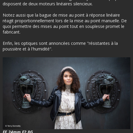
disposent de deux moteurs linéaires silencieux.
Notez aussi que la bague de mise au point à réponse linéaire
réagit proportionnellement lors de la mise au point manuelle. De
quoi permettre des mises au point tout en souplesse promet le
fabricant.
Enfin, les optiques sont annoncées comme "résistantes à la
poussière et à l'humidité".
FE 24mm F2.8G