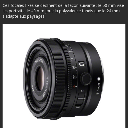
Ces focales fixes se déclinent de la façon suivante : le 50 mm vise
les portraits, le 40 mm joue la polyvalence tandis que le 24 mm
s'adapte aux paysages.