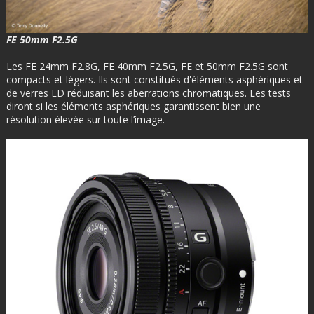
FE 50mm F2.5G
Les FE 24mm F2.8G, FE 40mm F2.5G, FE et 50mm F2.5G sont
compacts et légers. Ils sont constitués d'éléments asphériques et
de verres ED réduisant les aberrations chromatiques. Les tests
diront si les éléments asphériques garantissent bien une
résolution élevée sur toute l’image.