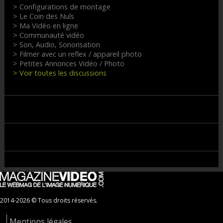
> Configurations de montage
> Le Coin des Nuls
> Ma Vidéo en ligne
> Communauté vidéo
> Son, Audio, Sonorisation
> Filmer avec un reflex / appareil photo
> Petites Annonces Vidéo / Photo
> Voir toutes les discussions
2014-2026 © Tous droits réservés.
Mentions légales