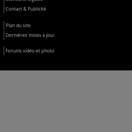
Contact & Publicité
Plan du site
Dernières mises à jour
Forums vidéo et photo