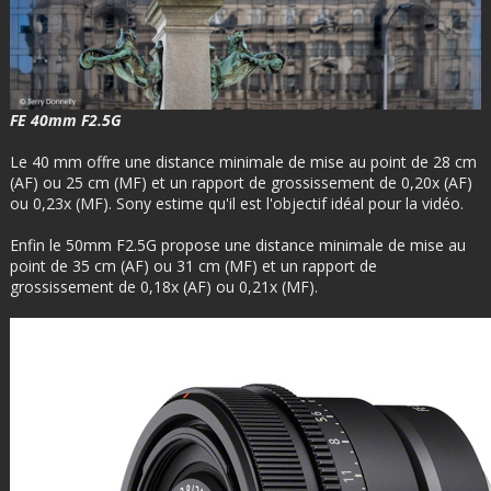
FE 40mm F2.5G
Le 40 mm offre une distance minimale de mise au point de 28 cm
(AF) ou 25 cm (MF) et un rapport de grossissement de 0,20x (AF)
ou 0,23x (MF). Sony estime qu'il est l'objectif idéal pour la vidéo.
Enfin le 50mm F2.5G propose une distance minimale de mise au
point de 35 cm (AF) ou 31 cm (MF) et un rapport de
grossissement de 0,18x (AF) ou 0,21x (MF).