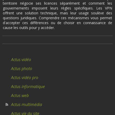
territoire négocie ses licences séparément et comment les
gouvernements imposent leurs règles spécifiques. Les VPN
offrent une solution technique, mais leur usage soulève des
questions juridiques. Comprendre ces mécanismes vous permet
d'accepter ces différences ou de choisir en connaissance de
cause les outils pour y accéder.
Actus vidéo
Actus photo
Actus vidéo pro
Actus informatique
Actus web
Actus multimédia
Actus vie du site