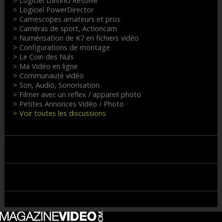
> Logiciel DaVinci Resolve
> Logiciel PowerDirector
> Camescopes amateurs et pros
> Caméras de sport, Actioncam
> Numérisation de K7 en fichiers vidéo
> Configurations de montage
> Le Coin des Nuls
> Ma Vidéo en ligne
> Communauté vidéo
> Son, Audio, Sonorisation
> Filmer avec un reflex / appareil photo
> Petites Annonces Vidéo / Photo
> Voir toutes les discussions