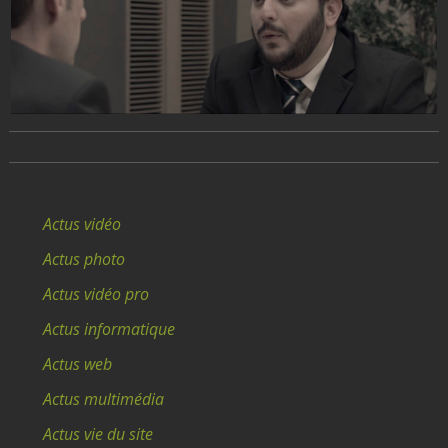
Actus vidéo
Actus photo
Actus vidéo pro
Actus informatique
Actus web
Actus multimédia
Actus vie du site