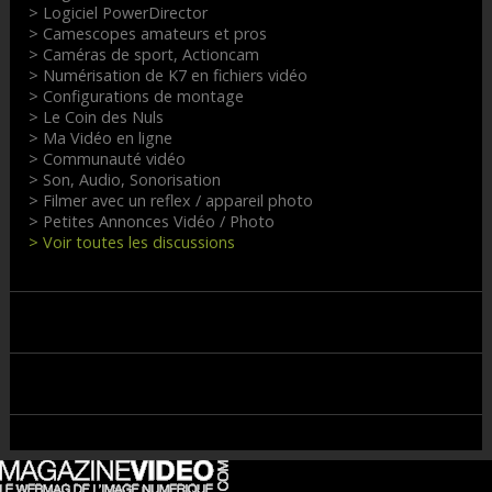
> Logiciel PowerDirector
> Camescopes amateurs et pros
> Caméras de sport, Actioncam
> Numérisation de K7 en fichiers vidéo
> Configurations de montage
> Le Coin des Nuls
> Ma Vidéo en ligne
> Communauté vidéo
> Son, Audio, Sonorisation
> Filmer avec un reflex / appareil photo
> Petites Annonces Vidéo / Photo
> Voir toutes les discussions