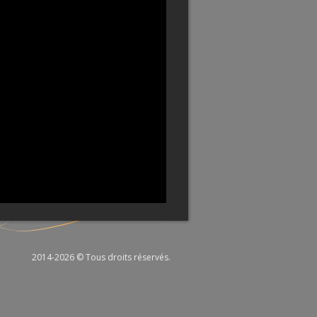
2014-2026 © Tous droits réservés.