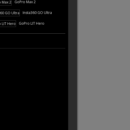
GoPro Max 2
Insta360 GO Ultra
GoPro LIT Hero