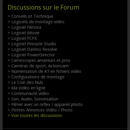
Discussions sur le Forum
> Conseils et Technique
> Logiciels de montage vidéo
> Logiciel Filmora
> Logiciel iMovie
> Logiciel FCPX
> Logiciel Pinnacle Studio
> Logiciel DaVinci Resolve
> Logiciel PowerDirector
> Camescopes amateurs et pros
> Caméras de sport, Actioncam
> Numérisation de K7 en fichiers vidéo
> Configurations de montage
> Le Coin des Nuls
> Ma Vidéo en ligne
> Communauté vidéo
> Son, Audio, Sonorisation
> Filmer avec un reflex / appareil photo
> Petites Annonces Vidéo / Photo
> Voir toutes les discussions