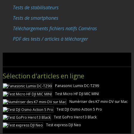
Tests de stabilisateurs
Tests de smartphones
Téléchargements fichiers natifs Caméras
PDF des tests / articles à télécharger
Sélection d'articles en ligne
Panasonic Lumix DC-TZ99
Test Micro HF DJI MIC MINI
Numériser des K7 mini-DV sur Mac
Test DJI Osmo Action 5 Pro
Test GoPro Hero13 Black
Test express DJI Neo