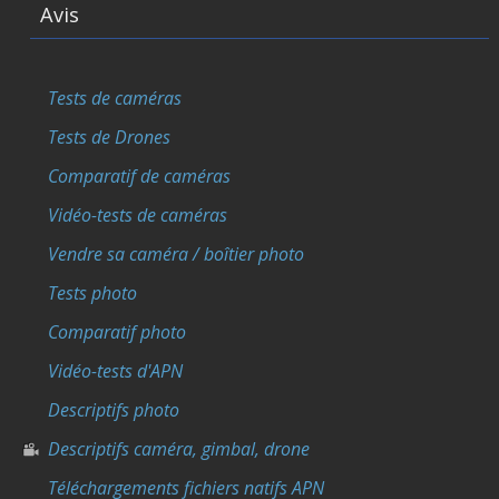
Avis
Tests de caméras
Tests de Drones
Comparatif de caméras
Vidéo-tests de caméras
Vendre sa caméra / boîtier photo
Tests photo
Comparatif photo
Vidéo-tests d'APN
Descriptifs photo
Descriptifs caméra, gimbal, drone
Téléchargements fichiers natifs APN