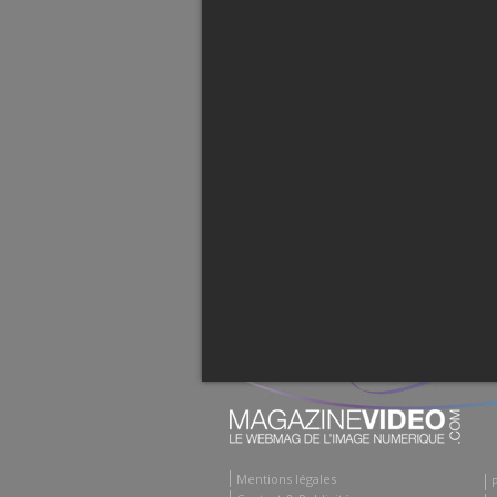
Mentions légales