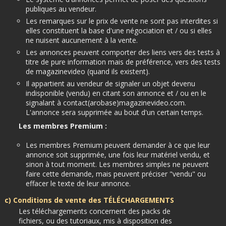
publiques au vendeur.
Les remarques sur le prix de vente ne sont pas interdites si
elles constituent la base d'une négociation et / ou si elles
ne nuisent aucunement à la vente.
Les annonces peuvent comporter des liens vers des tests à
titre de pure information mais de préférence, vers des tests
de magazinevideo (quand ils existent).
Il appartient au vendeur de signaler un objet devenu
indisponible (vendu) en citant son annonce et / ou en le
signalant à contact(arobase)magazinevideo.com.
L'annonce sera supprimée au bout d'un certain temps.
Les membres Premium :
Les membres Premium peuvent demander à ce que leur
annonce soit supprimée, une fois leur matériel vendu, et
sinon à tout moment. Les membres simples ne peuvent
faire cette demande, mais peuvent préciser "vendu" ou
effacer le texte de leur annonce.
c) Conditions de vente des TÉLÉCHARGEMENTS
Les téléchargements concernent des packs de
fichiers, ou des tutoriaux, mis à disposition des