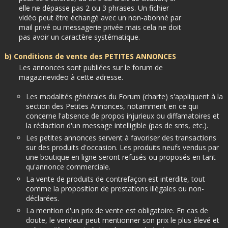
elle ne dépasse pas 2 ou 3 phrases. Un fichier
vidéo peut être échangé avec un non-abonné par
mail privé ou messagerie privée mais cela ne doit
pas avoir un caractère systématique.
b) Conditions de vente des PETITES ANNONCES
Les annonces sont publiées sur le forum de
magazinevideo
à cette adresse
.
Les modalités générales du Forum (charte) s'appliquent à la
section des Petites Annonces, notamment en ce qui
concerne l'absence de propos injurieux ou diffamatoires et
la rédaction d'un message intelligible (pas de sms, etc.).
Les petites annonces servent à favoriser des transactions
sur des produits d'occasion. Les produits neufs vendus par
une boutique en ligne seront refusés ou proposés en tant
qu'annonce commerciale.
La vente de produits de contrefaçon est interdite, tout
comme la proposition de prestations illégales ou non-
déclarées.
La mention d'un prix de vente est obligatoire. En cas de
doute, le vendeur peut mentionner son prix le plus élevé et