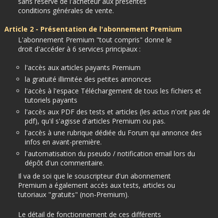
sans réserve de l'acheteur aux présentes
conditions générales de vente.
Article 2 - Présentation de l'abonnement Premium
L'abonnement Premium "tout compris" donne le
droit d'accéder à 6 services principaux :
l'accès aux articles payants Premium
la gratuité illimitée des petites annonces
l'accès à l'espace Téléchargement de tous les fichiers et
tutoriels payants
l'accès aux PDF des tests et articles (les actus n'ont pas de
pdf), qu'il s'agisse d'articles Premium ou pas.
l'accès à une rubrique dédiée du Forum qui annonce des
infos en avant-première.
l'automatisation du pseudo / notification email lors du
dépôt d'un commentaire.
Il va de soi que le souscripteur d'un abonnement
Premium a également accès aux tests, articles ou
tutoriaux "gratuits" (non-Premium).
Le détail de fonctionnement de ces différents