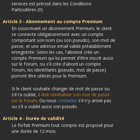
services est précisé dans les Conditions
Particulières (II)
Article 3 - Abonnement au compte Premium
En souscrivant un abonnement Premium, le client
se connecte obligatoirement avec un compte
comportant son nom (ou son pseudo), son mot de
passe, et une adresse email valide préalablement
enregistrée. Selon les cas, l'abonné crée un
compte Premium qui lui permet d'être inscrit aussi
sur le Forum, ou s'il crée d'abord un compte
Forum, les identifiants (pseudo, mot de passe)
porront être utilisés pour le Premium.
Si le client souhaite changer de mot de passe ou
s'il l'a oublié,
il doit réinitialiser son mot de passe
sur le Forum
. Ou nous
contacter
s'il n'y arrive pas
ou s'il a oublié aussi son pseudo.
Article 4 - Durée de validité
Le forfait Premium tout compris est proposé pour
une durée de 12 mois.