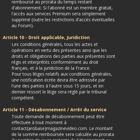
remboursé au prorata du temps restant
d'abonnement. Si l'abonné est un membre gratuit,
l'accès aux services Premium sera simplement
supprimé (outre les restrictions d'accès éventuelles
au Forum).
Article 10 - Droit applicable, Juridiction
Les conditions générales, tous les actes et
opérations en vertu des présentes ainsi que les
droits et obligations des parties aux présentes sont
régis et interprétés conformément au droit
français, et à la juridiction de la France.
Pour tous litiges relatifs aux conditions générales,
une notification écrite devra être adressée par
l'une des parties à l'autre sous 15 jours, et en
dernier ressort le litige sera réglé par le tribunal
compétent.
Article 11 - Désabonnement / Arrêt du service
Toute demande de désabonnement peut être
effectuée à tout moment à
contact(arobase)magazinevideo.com. Le montant
de la somme remboursée sera calculée au prorata