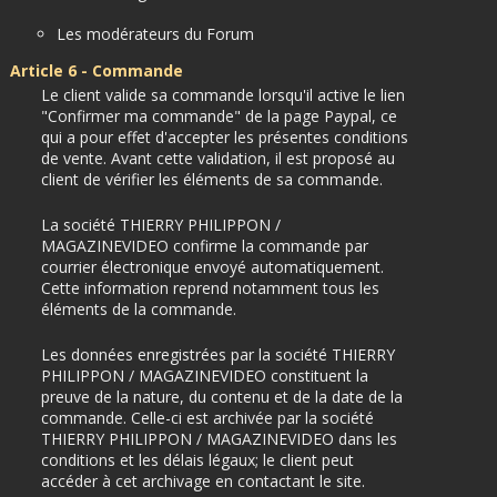
Les modérateurs du Forum
Article 6 - Commande
Le client valide sa commande lorsqu'il active le lien
"Confirmer ma commande" de la page Paypal, ce
qui a pour effet d'accepter les présentes conditions
de vente. Avant cette validation, il est proposé au
client de vérifier les éléments de sa commande.
La société THIERRY PHILIPPON /
MAGAZINEVIDEO confirme la commande par
courrier électronique envoyé automatiquement.
Cette information reprend notamment tous les
éléments de la commande.
Les données enregistrées par la société THIERRY
PHILIPPON / MAGAZINEVIDEO constituent la
preuve de la nature, du contenu et de la date de la
commande. Celle-ci est archivée par la société
THIERRY PHILIPPON / MAGAZINEVIDEO dans les
conditions et les délais légaux; le client peut
accéder à cet archivage en contactant le site.