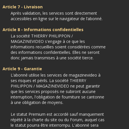
Article 7 - Livraison
Après validation, les services sont directement
accessibles en ligne sur le navigateur de l’abonné.
Article 8 - Informations confidentielles
La société THIERRY PHILIPPON /
MAGAZINEVIDEO s'engage à ce que les
informations recueillies soient considérées comme
des informations confidentielles. Elles ne seront
donc jamais transmises à une société tierce.
Article 9 - Garantie
L’abonné utilise les services de magazinevideo à
ses risques et périls. La société THIERRY
PHILIPPON / MAGAZINEVIDEO ne peut garantir
que les services proposés ne subiront aucune
interruption, l'obligation de fourniture se cantonne
à une obligation de moyens.
Le statut Premium est accordé sauf manquement
répété à la charte du site ou du Forum, auquel cas
le statut pourra être interrompu. L'abonné sera