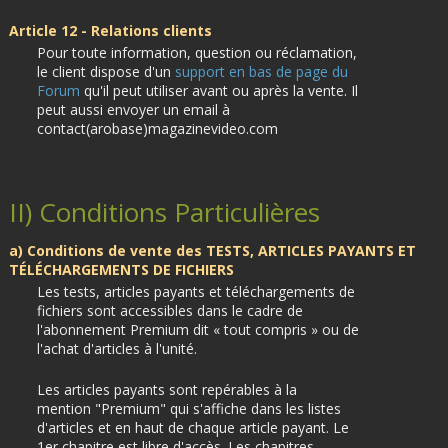
Article 12 - Relations clients
Pour toute information, question ou réclamation,
le client dispose d'un
support en bas de page du
Forum
qu'il peut utiliser avant ou après la vente. Il
peut aussi envoyer un email à
contact(arobase)magazinevideo.com
II) Conditions Particulières
a) Conditions de vente des TESTS, ARTICLES PAYANTS ET
TÉLÉCHARGEMENTS DE FICHIERS
Les tests, articles payants et téléchargements de
fichiers sont accessibles dans le cadre de
l'abonnement Premium dit « tout compris » ou de
l'achat d'articles à l'unité.
Les articles payants sont repérables à la
mention "Premium" qui s'affiche dans les listes
d'articles et en haut de chaque article payant. Le
1er chapitre est libre d'accès. Les chapitres