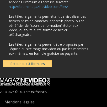
abonnés Premium à l'adresse suivante :
http://forum.magazinevideo.com/files/
Les téléchargements permettent de visualiser des
fichiers bruts de caméras, appareils photo, ou de
bénéficier de "cours de formation" (tutoriaux
vidéo) ou toute autre forme de fichier
téléchargeable.
Les téléchargements peuvent être proposés par
l'équipe du site magazinevideo ou par les membres
eux-mêmes, en formule gratuite ou payante.
Retour aux 3 formules
2014-2026 © Tous droits réservés.
Mentions légales