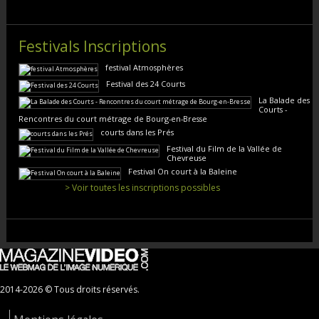
Festivals Inscriptions
festival Atmosphères
Festival des 24 Courts
La Balade des
Courts -
Rencontres du court métrage de Bourg-en-Bresse
courts dans les Prés
Festival du Film de la Vallée de
Chevreuse
Festival On court à la Baleine
> Voir toutes les inscriptions possibles
2014-2026 © Tous droits réservés.