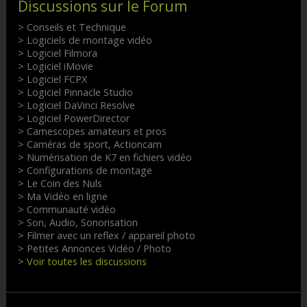
Discussions sur le Forum
> Conseils et Technique
> Logiciels de montage vidéo
> Logiciel Filmora
> Logiciel iMovie
> Logiciel FCPX
> Logiciel Pinnacle Studio
> Logiciel DaVinci Resolve
> Logiciel PowerDirector
> Camescopes amateurs et pros
> Caméras de sport, Actioncam
> Numérisation de K7 en fichiers vidéo
> Configurations de montage
> Le Coin des Nuls
> Ma Vidéo en ligne
> Communauté vidéo
> Son, Audio, Sonorisation
> Filmer avec un reflex / appareil photo
> Petites Annonces Vidéo / Photo
> Voir toutes les discussions