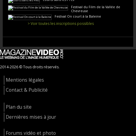
Festival du Film de la Vallée de
Chevreuse
Festival On court à la Baleine
> Voir toutes les inscriptions possibles
2014-2026 © Tous droits réservés.
Mentions légales
Contact & Publicité
Plan du site
Dernières mises à jour
Forums vidéo et photo