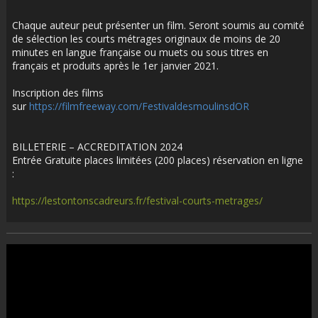
Chaque auteur peut présenter un film. Seront soumis au comité
de sélection les courts métrages originaux de moins de 20
minutes en langue française ou muets ou sous titres en
français et produits après le 1er janvier 2021.
Inscription des films
sur
https://filmfreeway.com/FestivaldesmoulinsdOR
BILLETERIE – ACCREDITATION 2024
Entrée Gratuite places limitées (200 places) réservation en ligne
:
https://lestontonscadreurs.fr/festival-courts-metrages/