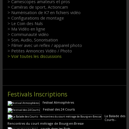
> Camescopes amateurs et pros
> Caméras de sport, Actioncam
> Numérisation de K7 en fichiers vidéo
> Configurations de montage
> Le Coin des Nuls
> Ma Vidéo en ligne
> Communauté vidéo
> Son, Audio, Sonorisation
> Filmer avec un reflex / appareil photo
> Petites Annonces Vidéo / Photo
> Voir toutes les discussions
Festivals Inscriptions
festival Atmosphères
Festival des 24 Courts
La Balade des
Courts -
Rencontres du court métrage de Bourg-en-Bresse
courts dans les Prés