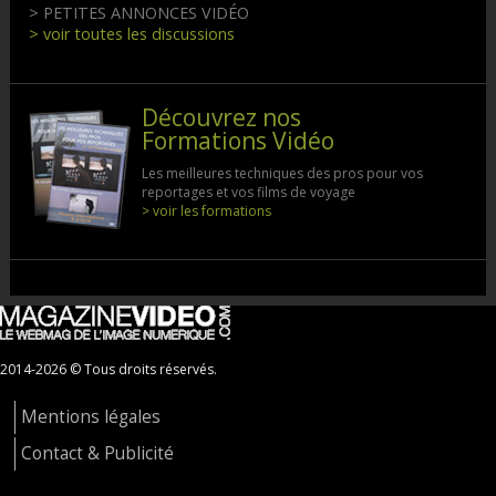
> PETITES ANNONCES VIDÉO
> voir toutes les discussions
Découvrez nos
Formations Vidéo
Les meilleures techniques des pros pour vos
reportages et vos films de voyage
> voir les formations
2014-2026 © Tous droits réservés.
Mentions légales
Contact & Publicité