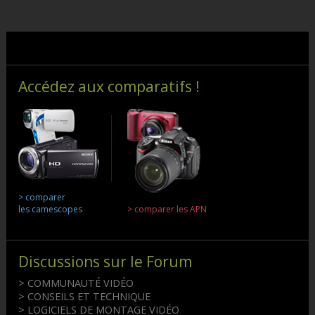
Accédez aux comparatifs !
> comparer
les camescopes
> comparer les APN
Discussions sur le Forum
> COMMUNAUTÉ VIDÉO
> CONSEILS ET TECHNIQUE
> LOGICIELS DE MONTAGE VIDÉO