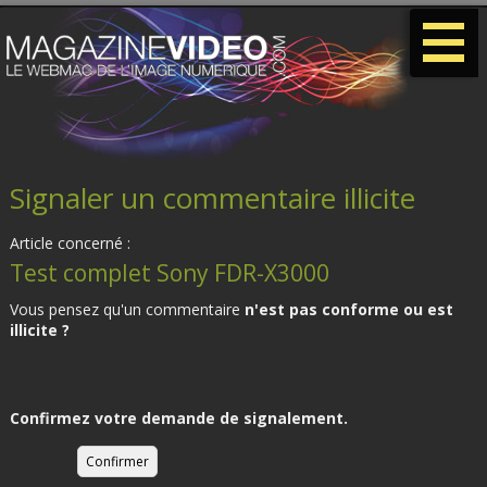
-
-
-
Signaler un commentaire illicite
Article concerné :
Test complet Sony FDR-X3000
Vous pensez qu'un commentaire
n'est pas conforme ou est
illicite ?
Confirmez votre demande de signalement.