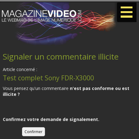
-
-
-
Signaler un commentaire illicite
Article concerné :
Test complet Sony FDR-X3000
Vous pensez qu'un commentaire
n'est pas conforme ou est
illicite ?
Confirmez votre demande de signalement.