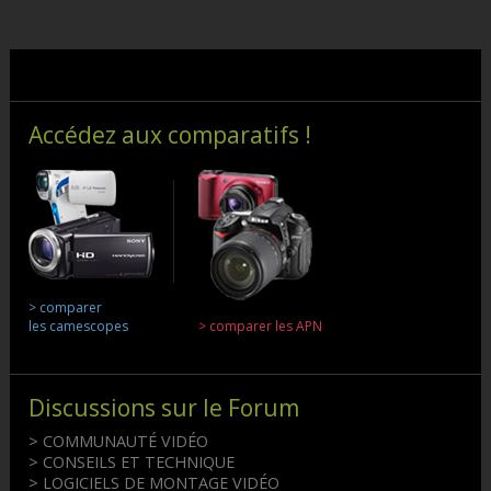
Accédez aux comparatifs !
> comparer
les camescopes
> comparer les APN
Discussions sur le Forum
> COMMUNAUTÉ VIDÉO
> CONSEILS ET TECHNIQUE
> LOGICIELS DE MONTAGE VIDÉO