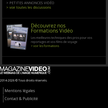
> PETITES ANNONCES VIDÉO
> voir toutes les discussions
Découvrez nos
Formations Vidéo
Les meilleures techniques des pros pour vos
reportages et vos films de voyage
> voir les formations
2014-2026 © Tous droits réservés.
Mentions légales
Contact & Publicité