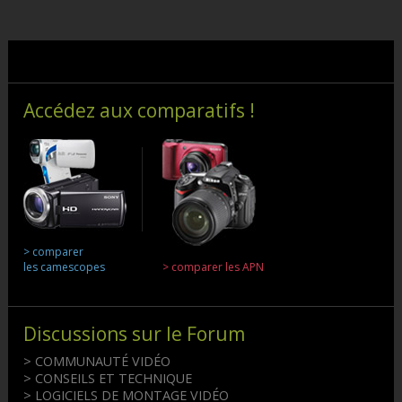
Accédez aux comparatifs !
> comparer
les camescopes
> comparer les APN
Discussions sur le Forum
> COMMUNAUTÉ VIDÉO
> CONSEILS ET TECHNIQUE
> LOGICIELS DE MONTAGE VIDÉO