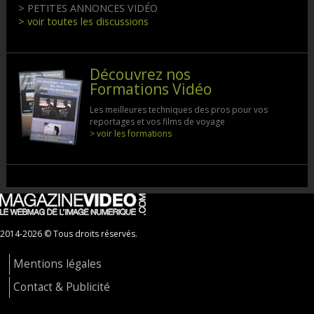
> PETITES ANNONCES VIDÉO
> voir toutes les discussions
Découvrez nos
Formations Vidéo
Les meilleures techniques des pros pour vos
reportages et vos films de voyage
> voir les formations
2014-2026 © Tous droits réservés.
Mentions légales
Contact & Publicité