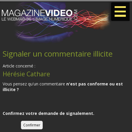
-
-
-
Signaler un commentaire illicite
Article concerné :
Hérésie Cathare
Vous pensez qu'un commentaire
n'est pas conforme ou est
illicite ?
Confirmez votre demande de signalement.