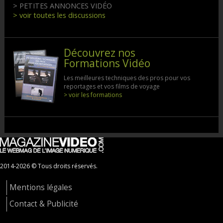
> PETITES ANNONCES VIDÉO
> voir toutes les discussions
Découvrez nos
Formations Vidéo
Les meilleures techniques des pros pour vos
reportages et vos films de voyage
> voir les formations
2014-2026 © Tous droits réservés.
Mentions légales
Contact & Publicité