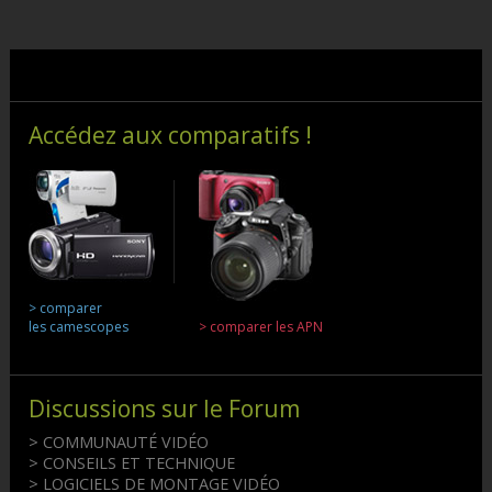
Accédez aux comparatifs !
> comparer
les camescopes
> comparer les APN
Discussions sur le Forum
> COMMUNAUTÉ VIDÉO
> CONSEILS ET TECHNIQUE
> LOGICIELS DE MONTAGE VIDÉO