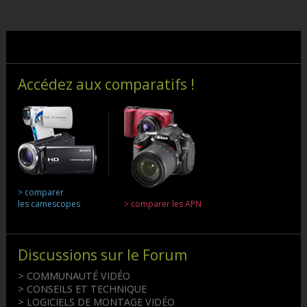
Accédez aux comparatifs !
> comparer
les camescopes
> comparer les APN
Discussions sur le Forum
> COMMUNAUTÉ VIDÉO
> CONSEILS ET TECHNIQUE
> LOGICIELS DE MONTAGE VIDÉO