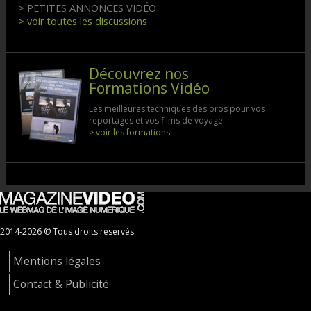
> PETITES ANNONCES VIDÉO
> voir toutes les discussions
Découvrez nos
Formations Vidéo
Les meilleures techniques des pros pour vos
reportages et vos films de voyage
> voir les formations
2014-2026 © Tous droits réservés.
Mentions légales
Contact & Publicité