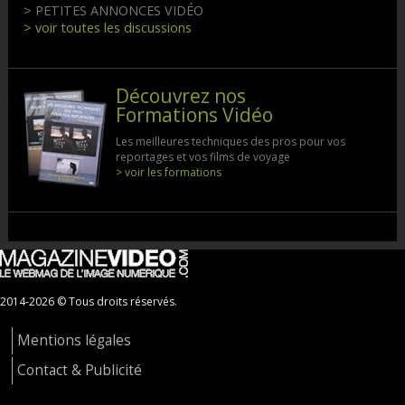
> PETITES ANNONCES VIDÉO
> voir toutes les discussions
Découvrez nos
Formations Vidéo
Les meilleures techniques des pros pour vos
reportages et vos films de voyage
> voir les formations
2014-2026 © Tous droits réservés.
Mentions légales
Contact & Publicité