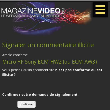
-
-
-
Signaler un commentaire illicite
Article concerné :
Micro HF Sony ECM-HW2 (ou ECM-AW3)
Vous pensez qu'un commentaire
n'est pas conforme ou est
illicite ?
Confirmez votre demande de signalement.