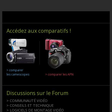
Accédez aux comparatifs !
> comparer
les camescopes
> comparer les APN
Discussions sur le Forum
> COMMUNAUTÉ VIDÉO
> CONSEILS ET TECHNIQUE
> LOGICIELS DE MONTAGE VIDÉO