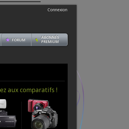
Connexion
ABONNÉS
FORUM
PREMIUM
ez aux comparatifs !