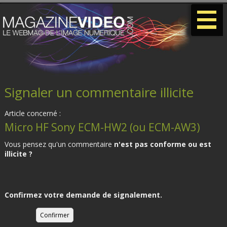
-
-
-
Signaler un commentaire illicite
Article concerné :
Micro HF Sony ECM-HW2 (ou ECM-AW3)
Vous pensez qu'un commentaire
n'est pas conforme ou est
illicite ?
Confirmez votre demande de signalement.