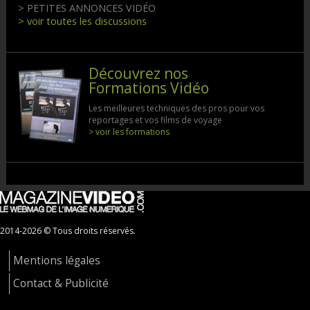
> PETITES ANNONCES VIDÉO
> voir toutes les discussions
Découvrez nos
Formations Vidéo
Les meilleures techniques des pros pour vos
reportages et vos films de voyage
> voir les formations
2014-2026 © Tous droits réservés.
Mentions légales
Contact & Publicité