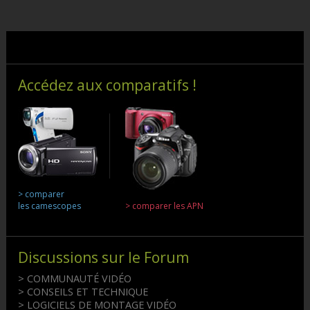
Accédez aux comparatifs !
> comparer
les camescopes
> comparer les APN
Discussions sur le Forum
> COMMUNAUTÉ VIDÉO
> CONSEILS ET TECHNIQUE
> LOGICIELS DE MONTAGE VIDÉO