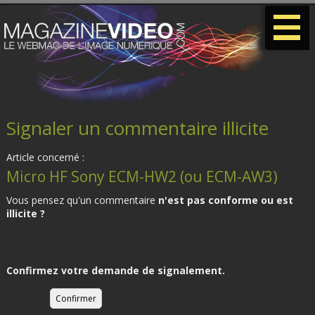
-
-
-
Signaler un commentaire illicite
Article concerné :
Micro HF Sony ECM-HW2 (ou ECM-AW3)
Vous pensez qu'un commentaire
n'est pas conforme ou est
illicite ?
Confirmez votre demande de signalement.