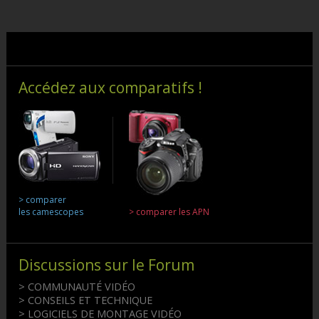
Accédez aux comparatifs !
> comparer
les camescopes
> comparer les APN
Discussions sur le Forum
> COMMUNAUTÉ VIDÉO
> CONSEILS ET TECHNIQUE
> LOGICIELS DE MONTAGE VIDÉO