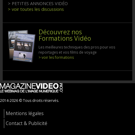
> PETITES ANNONCES VIDÉO
> voir toutes les discussions
Découvrez nos
Formations Vidéo
Les meilleures techniques des pros pour vos
reportages et vos films de voyage
> voir les formations
2014-2026 © Tous droits réservés.
Mentions légales
Contact & Publicité