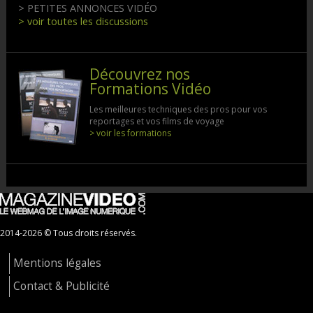
> PETITES ANNONCES VIDÉO
> voir toutes les discussions
Découvrez nos
Formations Vidéo
Les meilleures techniques des pros pour vos
reportages et vos films de voyage
> voir les formations
2014-2026 © Tous droits réservés.
Mentions légales
Contact & Publicité