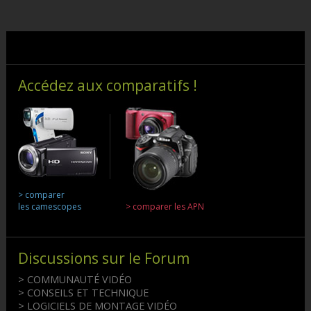
Accédez aux comparatifs !
> comparer
les camescopes
> comparer les APN
Discussions sur le Forum
> COMMUNAUTÉ VIDÉO
> CONSEILS ET TECHNIQUE
> LOGICIELS DE MONTAGE VIDÉO