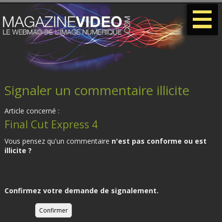
-
-
-
Signaler un commentaire illicite
Article concerné :
Final Cut Express 4
Vous pensez qu'un commentaire
n'est pas conforme ou est
illicite ?
Confirmez votre demande de signalement.