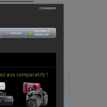
Connexion
ABONNÉS
FORUM
PREMIUM
ez aux comparatifs !