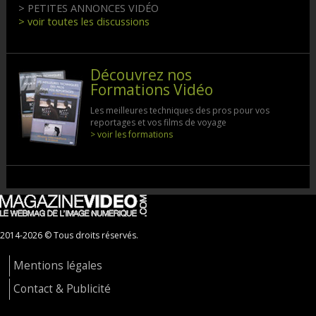
> PETITES ANNONCES VIDÉO
> voir toutes les discussions
Découvrez nos
Formations Vidéo
Les meilleures techniques des pros pour vos
reportages et vos films de voyage
> voir les formations
2014-2026 © Tous droits réservés.
Mentions légales
Contact & Publicité