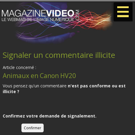
-
-
-
Signaler un commentaire illicite
Article concerné :
Animaux en Canon HV20
Vous pensez qu'un commentaire
n'est pas conforme ou est
illicite ?
Confirmez votre demande de signalement.