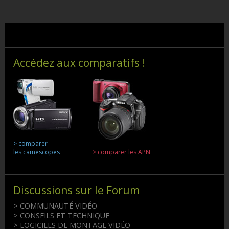
Accédez aux comparatifs !
> comparer
les camescopes
> comparer les APN
Discussions sur le Forum
> COMMUNAUTÉ VIDÉO
> CONSEILS ET TECHNIQUE
> LOGICIELS DE MONTAGE VIDÉO