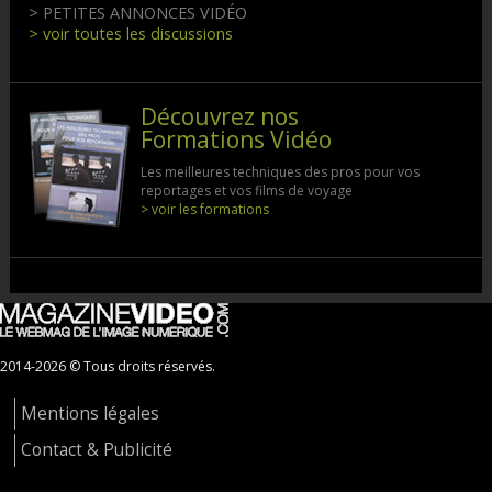
> PETITES ANNONCES VIDÉO
> voir toutes les discussions
Découvrez nos
Formations Vidéo
Les meilleures techniques des pros pour vos
reportages et vos films de voyage
> voir les formations
2014-2026 © Tous droits réservés.
Mentions légales
Contact & Publicité