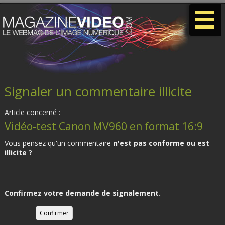
-
-
-
Signaler un commentaire illicite
Article concerné :
Vidéo-test Canon MV960 en format 16:9
Vous pensez qu'un commentaire
n'est pas conforme ou est
illicite ?
Confirmez votre demande de signalement.