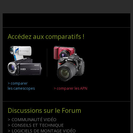
Accédez aux comparatifs !
> comparer
les camescopes
> comparer les APN
Discussions sur le Forum
> COMMUNAUTÉ VIDÉO
> CONSEILS ET TECHNIQUE
> LOGICIELS DE MONTAGE VIDÉO